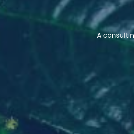
A consulti